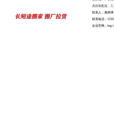
具拆装配送、工
联系人：康师傅
联系电话：15392
企业官网：http://b