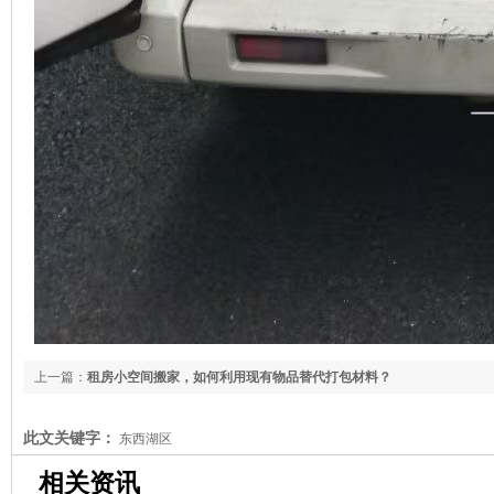
上一篇：
租房小空间搬家，如何利用现有物品替代打包材料？
下一篇：
搬家后如
此文关键字：
东西湖区
相关资讯